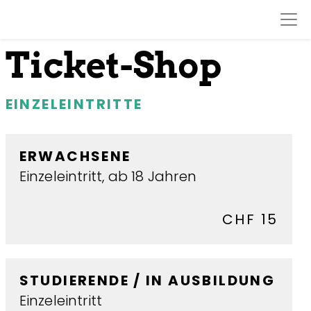
Ticket-Shop
EINZELEINTRITTE
ERWACHSENE
Einzeleintritt, ab 18 Jahren
CHF 15
STUDIERENDE / IN AUSBILDUNG
Einzeleintritt