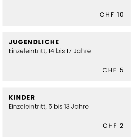
CHF 10
JUGENDLICHE
Einzeleintritt, 14 bis 17 Jahre
CHF 5
KINDER
Einzeleintritt, 5 bis 13 Jahre
CHF 2