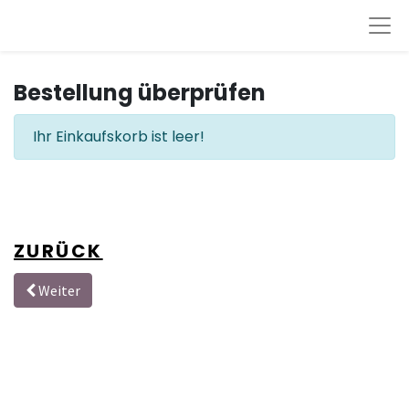
Bestellung überprüfen
Ihr Einkaufskorb ist leer!
ZURÜCK
Weiter