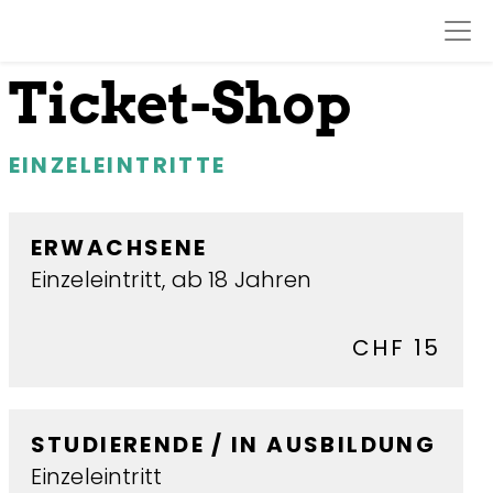
Ticket-Shop
EINZELEINTRITTE
ERWACHSENE
Einzeleintritt, ab 18 Jahren
CHF 15
STUDIERENDE / IN AUSBILDUNG
Einzeleintritt