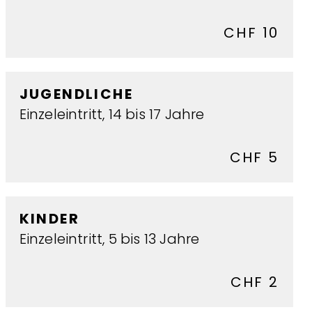
CHF 10
JUGENDLICHE
Einzeleintritt, 14 bis 17 Jahre
CHF 5
KINDER
Einzeleintritt, 5 bis 13 Jahre
CHF 2