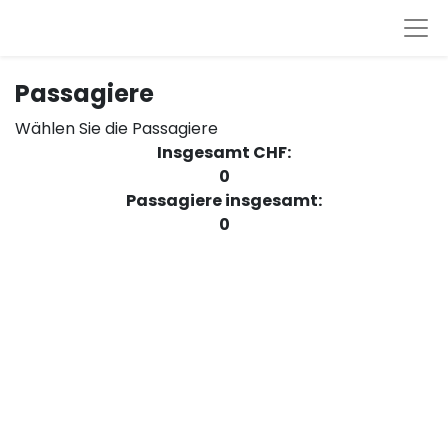
Passagiere
Wählen Sie die Passagiere
Insgesamt CHF:
0
Passagiere insgesamt:
0